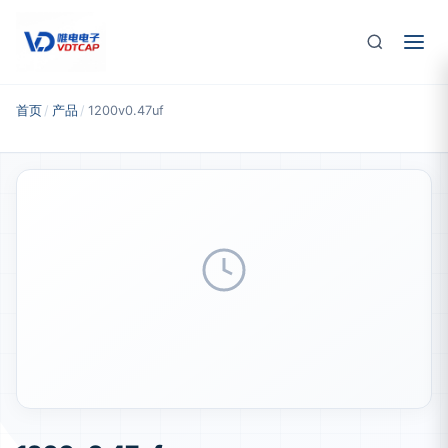
跳至主要内容
首页
/
产品
/
1200v0.47uf