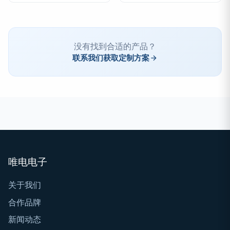
没有找到合适的产品？
联系我们获取定制方案
唯电电子
关于我们
合作品牌
新闻动态