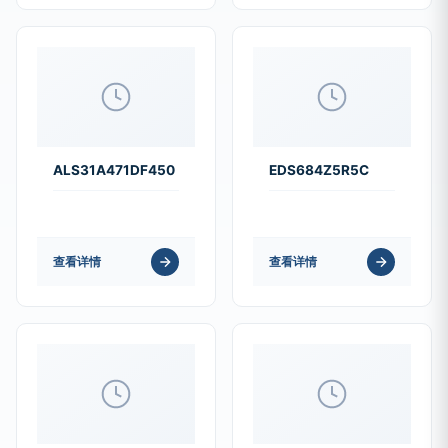
ALS31A471DF450
EDS684Z5R5C
查看详情
查看详情