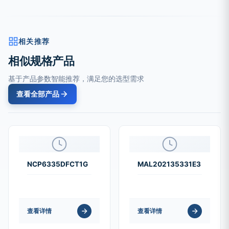
相关推荐
相似规格产品
基于产品参数智能推荐，满足您的选型需求
查看全部产品
NCP6335DFCT1G
MAL202135331E3
查看详情
查看详情