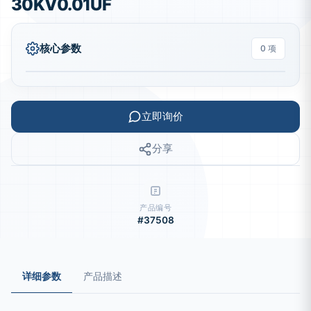
30KV0.01UF
核心参数
0 项
立即询价
分享
产品编号
#37508
详细参数
产品描述