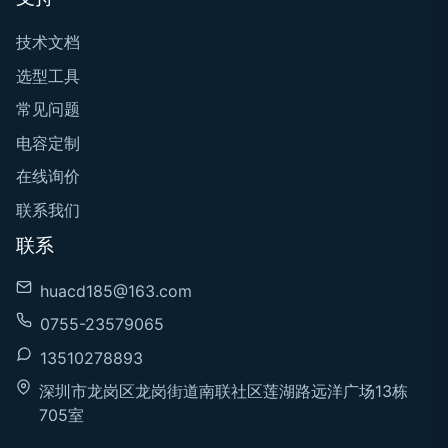
技术文档
选型工具
常见问题
电容定制
在线询价
联系我们
联系
huacd185@163.com
0755-23579065
13510278893
深圳市龙岗区龙岗街道南联社区莲湖路远洋广场13栋
705室