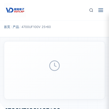
跳至主要内容
首页
/
产品
/
4700UF100V 25*60