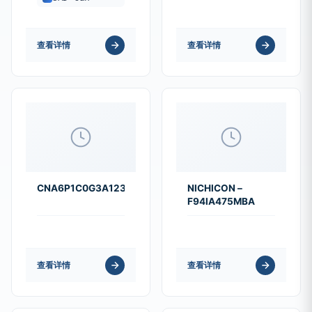
查看详情
查看详情
CNA6P1C0G3A123J250AE
NICHICON –
F94IA475MBA
查看详情
查看详情