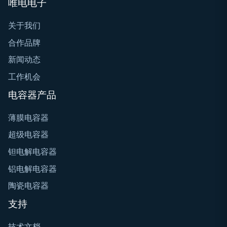
唯电电子
关于我们
合作品牌
新闻动态
工作机会
电容器产品
薄膜电容器
超级电容器
钽电解电容器
铝电解电容器
陶瓷电容器
支持
技术文档