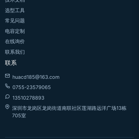
选型工具
常见问题
电容定制
在线询价
联系我们
联系
huacd185@163.com
0755-23579065
13510278893
深圳市龙岗区龙岗街道南联社区莲湖路远洋广场13栋
705室