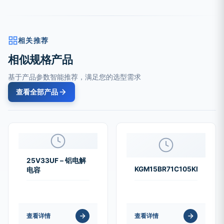
相关推荐
相似规格产品
基于产品参数智能推荐，满足您的选型需求
查看全部产品
25V33UF – 铝电解
KGM15BR71C105KM
电容
查看详情
查看详情