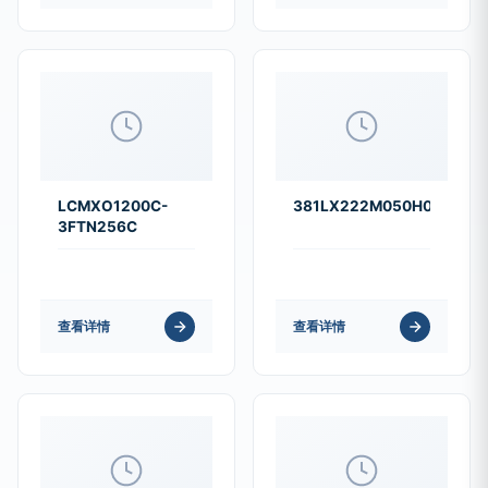
LCMXO1200C-
381LX222M050H012
3FTN256C
查看详情
查看详情