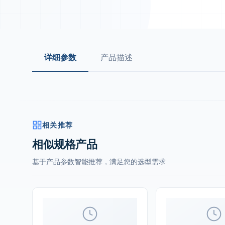
详细参数
产品描述
相关推荐
相似规格产品
基于产品参数智能推荐，满足您的选型需求