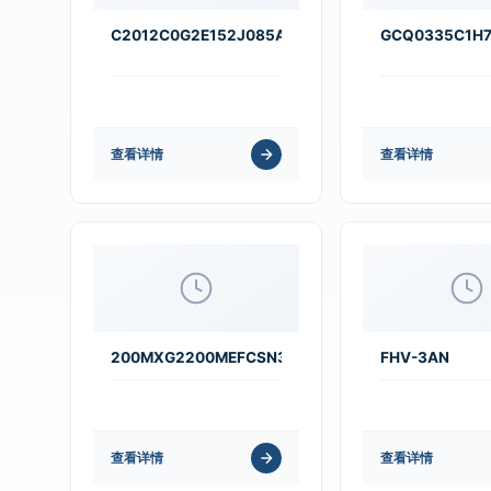
C2012C0G2E152J085AA
GCQ0335C1H7
查看详情
查看详情
200MXG2200MEFCSN30X60
FHV-3AN
查看详情
查看详情