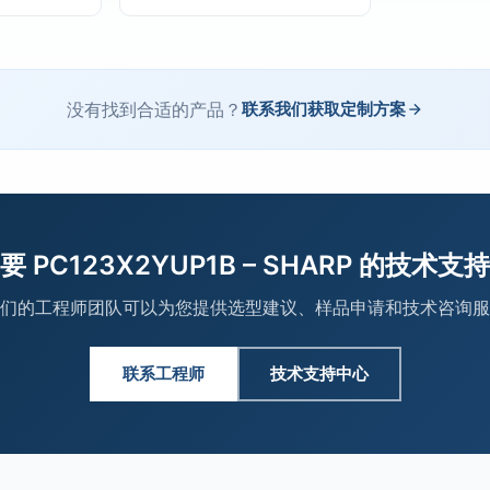
没有找到合适的产品？
联系我们获取定制方案
要 PC123X2YUP1B – SHARP 的技术支
们的工程师团队可以为您提供选型建议、样品申请和技术咨询服
联系工程师
技术支持中心