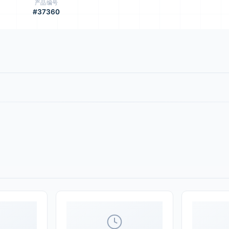
产品编号
#37360