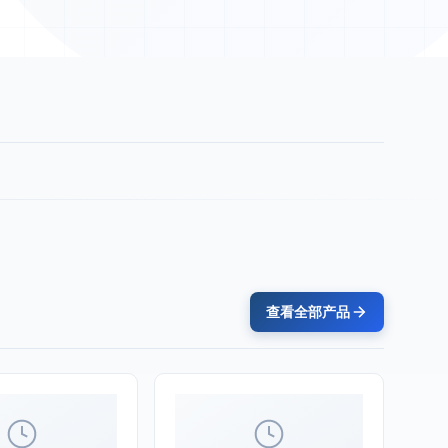
查看全部产品