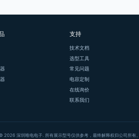
品
支持
技术文档
选型工具
器
常见问题
器
电容定制
在线询价
联系我们
© 2026 深圳唯电电子. 所有展示型号仅供参考，最终解释权归公司所有