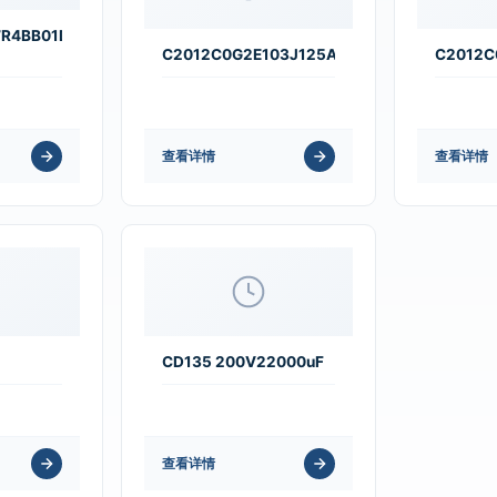
R4BB01D
C2012C0G2E103J125AA
C2012C
查看详情
查看详情
CD135 200V22000uF
查看详情