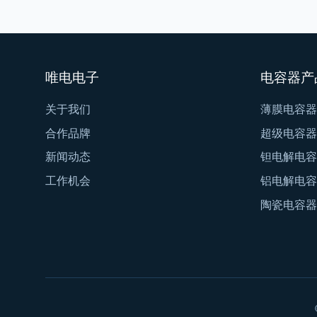
唯电电子
电容器产
关于我们
薄膜电容器
合作品牌
超级电容器
新闻动态
钽电解电容
工作机会
铝电解电容
陶瓷电容器