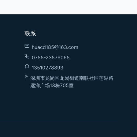
联系
huacd185@163.com
0755-23579065
13510278893
深圳市龙岗区龙岗街道南联社区莲湖路
远洋广场13栋705室
。