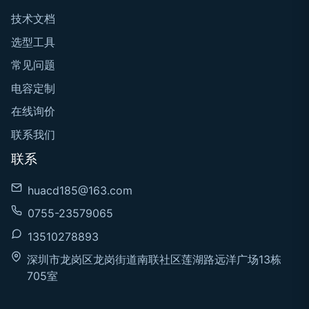
技术文档
选型工具
常见问题
电容定制
在线询价
联系我们
联系
huacd185@163.com
0755-23579065
13510278893
深圳市龙岗区龙岗街道南联社区莲湖路远洋广场13栋
705室