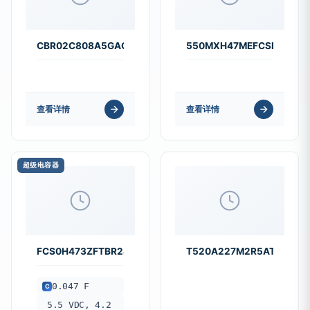
CBR02C808A5GAC
550MXH47MEFCSN22X25
查看详情
查看详情
超级电容器
FCS0H473ZFTBR24
T520A227M2R5ATE025
0.047 F
C
5.5 VDC, 4.2