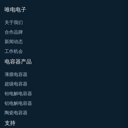
唯电电子
关于我们
合作品牌
新闻动态
工作机会
电容器产品
薄膜电容器
超级电容器
钽电解电容器
铝电解电容器
陶瓷电容器
支持