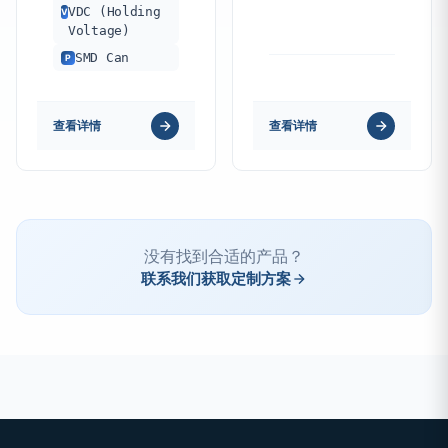
VDC (Holding
V
Voltage)
SMD Can
P
查看详情
查看详情
没有找到合适的产品？
联系我们获取定制方案