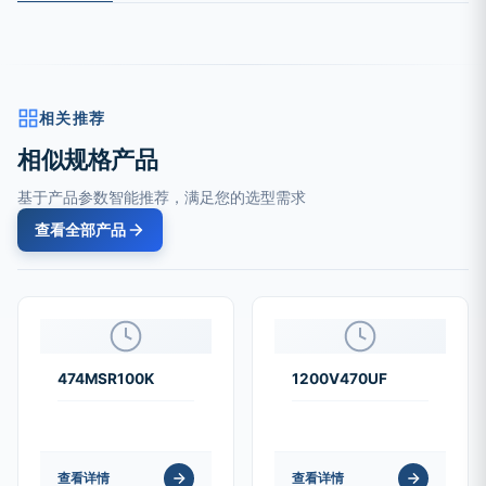
相关推荐
相似规格产品
基于产品参数智能推荐，满足您的选型需求
查看全部产品
474MSR100K
1200V470UF
查看详情
查看详情