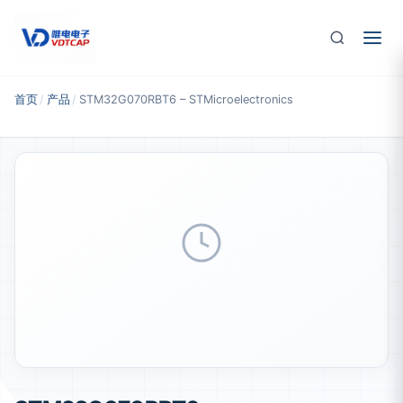
跳至主要内容
首页
/
产品
/
STM32G070RBT6 – STMicroelectronics