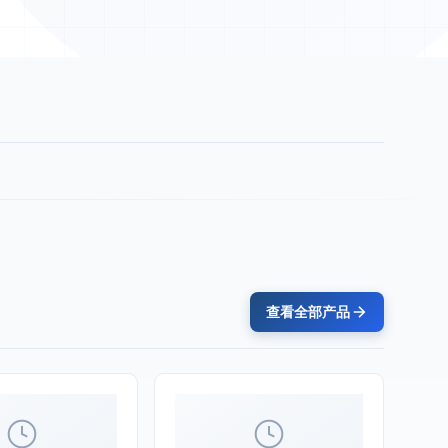
查看全部产品