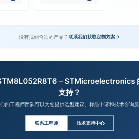
没有找到合适的产品？
联系我们获取定制方案
TM8L052R8T6 – STMicroelectronic
支持？
们的工程师团队可以为您提供选型建议、样品申请和技术咨询服
联系工程师
技术支持中心