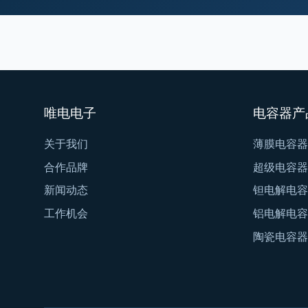
唯电电子
电容器产
关于我们
薄膜电容器
合作品牌
超级电容器
新闻动态
钽电解电容
工作机会
铝电解电容
陶瓷电容器