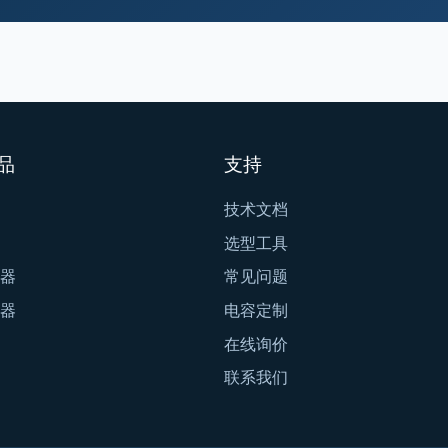
品
支持
技术文档
选型工具
器
常见问题
器
电容定制
在线询价
联系我们