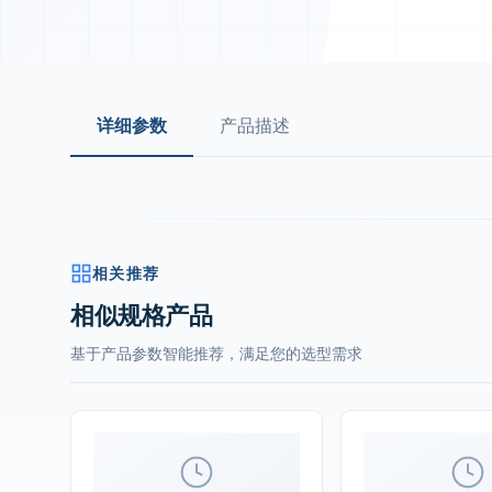
详细参数
产品描述
相关推荐
相似规格产品
基于产品参数智能推荐，满足您的选型需求