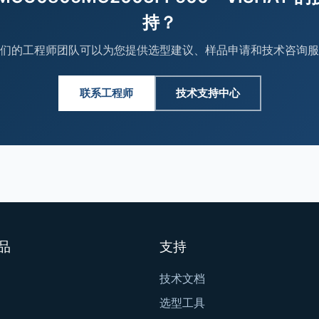
持？
们的工程师团队可以为您提供选型建议、样品申请和技术咨询服
联系工程师
技术支持中心
品
支持
技术文档
选型工具