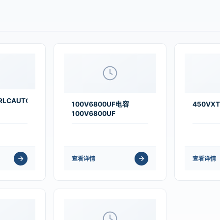
RLCAUTO
100V6800UF电容
450VXT
100V6800UF
查看详情
查看详情