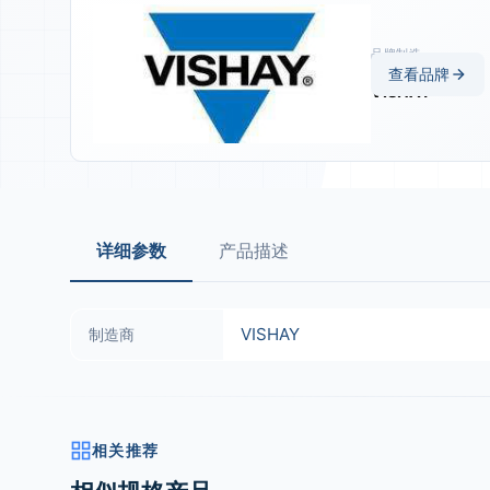
品牌制造
商
查看品牌
VISHAY
详细参数
产品描述
VISHAY
制造商
相关推荐