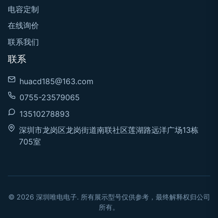
电容定制
在线询价
联系我们
联系
huacd185@163.com
0755-23579065
13510278893
深圳市龙岗区龙岗街道南联社区莲湖路远洋广场13栋
705室
© 2026 深圳唯电电子. 所有展示型号仅供参考，最终解释权归公司
所有。