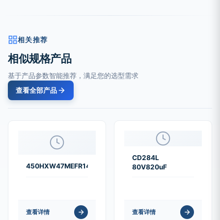
相关推荐
相似规格产品
基于产品参数智能推荐，满足您的选型需求
查看全部产品
CD284L
450HXW47MEFR14.5X20
80V820uF
查看详情
查看详情