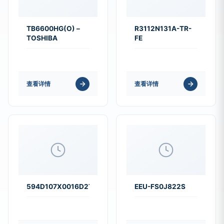
TB6600HG(O) –
R3112N131A-TR-
TOSHIBA
FE
查看详情
查看详情
594D107X0016D2T
EEU-FS0J822S