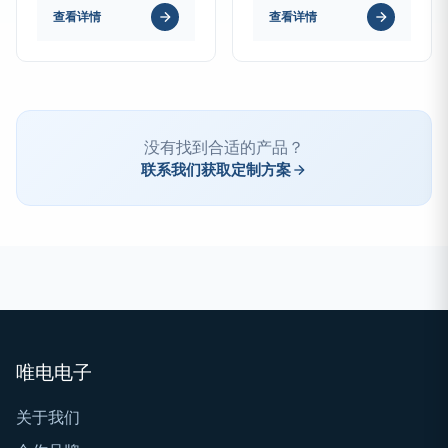
查看详情
查看详情
没有找到合适的产品？
联系我们获取定制方案
唯电电子
关于我们