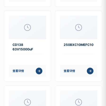
CD138
250BXC10MEFC10X16
63V15000uF
查看详情
查看详情