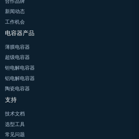
合作品牌
新闻动态
工作机会
电容器产品
薄膜电容器
超级电容器
钽电解电容器
铝电解电容器
陶瓷电容器
支持
技术文档
选型工具
常见问题