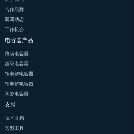
合作品牌
新闻动态
工作机会
电容器产品
薄膜电容器
超级电容器
钽电解电容器
铝电解电容器
陶瓷电容器
支持
技术文档
选型工具