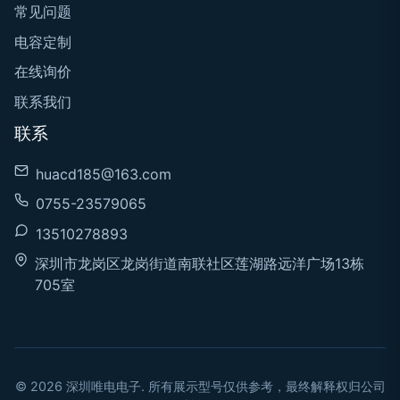
常见问题
电容定制
在线询价
联系我们
联系
huacd185@163.com
0755-23579065
13510278893
深圳市龙岗区龙岗街道南联社区莲湖路远洋广场13栋
705室
© 2026 深圳唯电电子. 所有展示型号仅供参考，最终解释权归公司