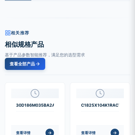
相关推荐
相似规格产品
基于产品参数智能推荐，满足您的选型需求
查看全部产品
30D186M035BA2A
C1825X104K1RACTU
查看详情
查看详情