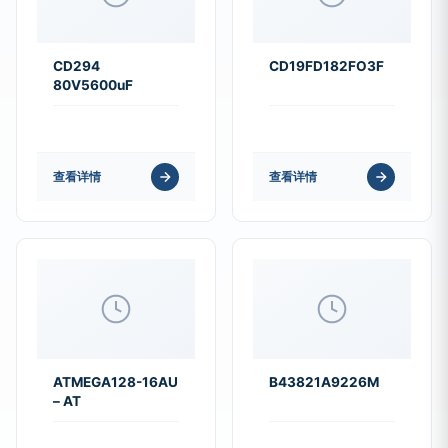
CD294
CD19FD182FO3F
80V5600uF
查看详情
查看详情
ATMEGA128-16AU
B43821A9226M
– AT