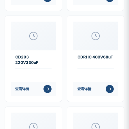
CD293
CDRHC 400V68uF
220V330uF
查看详情
查看详情