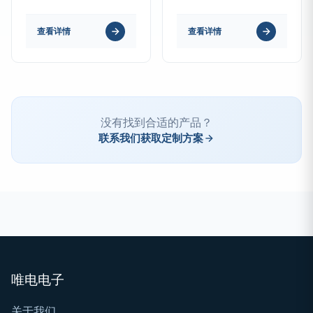
查看详情
查看详情
没有找到合适的产品？
联系我们获取定制方案
唯电电子
关于我们