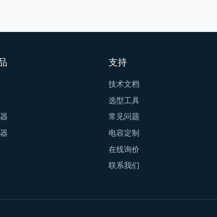
品
支持
技术文档
选型工具
器
常见问题
器
电容定制
在线询价
联系我们