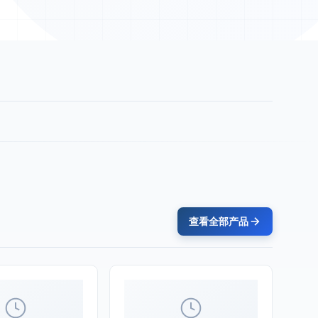
查看全部产品