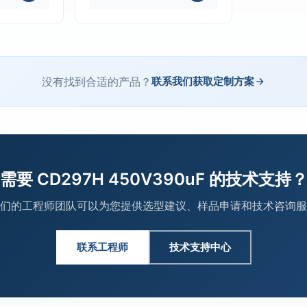
没有找到合适的产品？
联系我们获取定制方案
需要 CD297H 450V390uF 的技术支持
们的工程师团队可以为您提供选型建议、样品申请和技术咨询服
联系工程师
技术支持中心