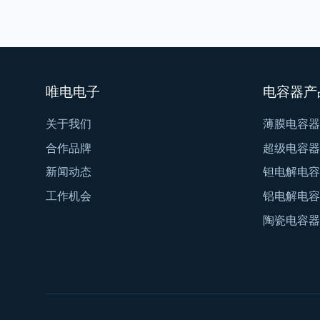
唯电电子
电容器产
关于我们
薄膜电容器
合作品牌
超级电容器
新闻动态
钽电解电容
工作机会
铝电解电容
陶瓷电容器