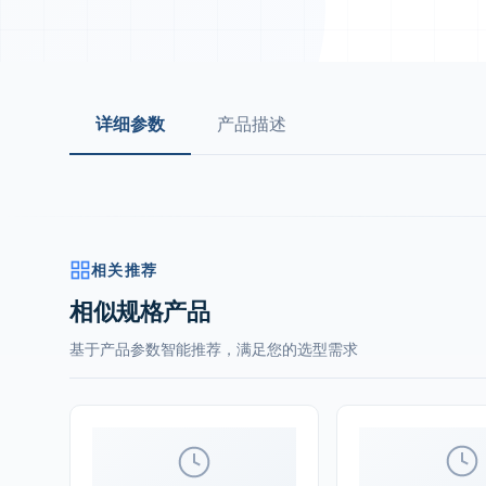
详细参数
产品描述
相关推荐
相似规格产品
基于产品参数智能推荐，满足您的选型需求