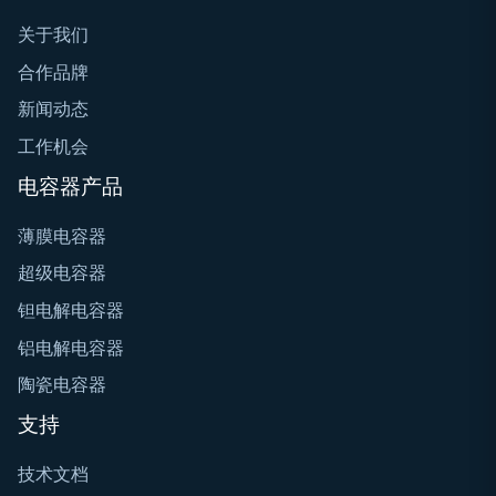
关于我们
合作品牌
新闻动态
工作机会
电容器产品
薄膜电容器
超级电容器
钽电解电容器
铝电解电容器
陶瓷电容器
支持
技术文档