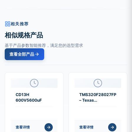
相关推荐
相似规格产品
基于产品参数智能推荐，满足您的选型需求
查看全部产品
CD13H
TMS320F28027FPTT
600V5600uF
– Texas
Instruments
查看详情
查看详情