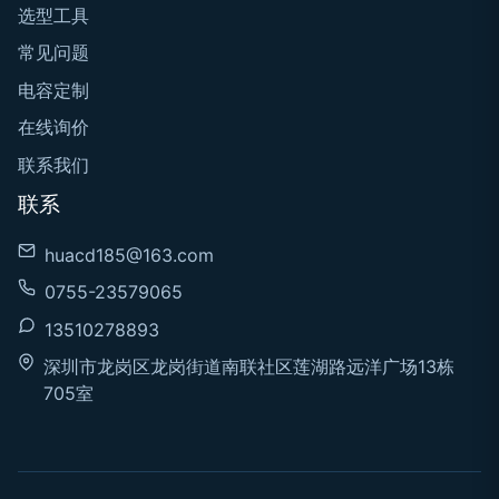
选型工具
常见问题
电容定制
在线询价
联系我们
联系
huacd185@163.com
0755-23579065
13510278893
深圳市龙岗区龙岗街道南联社区莲湖路远洋广场13栋
705室