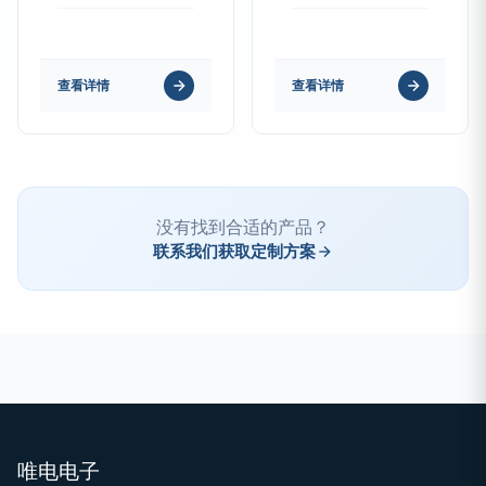
查看详情
查看详情
没有找到合适的产品？
联系我们获取定制方案
唯电电子