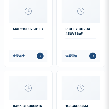
MAL215097501E3
RICHEY CD294
450V56uF
查看详情
查看详情
R46KI315000M1K
108CKS035M