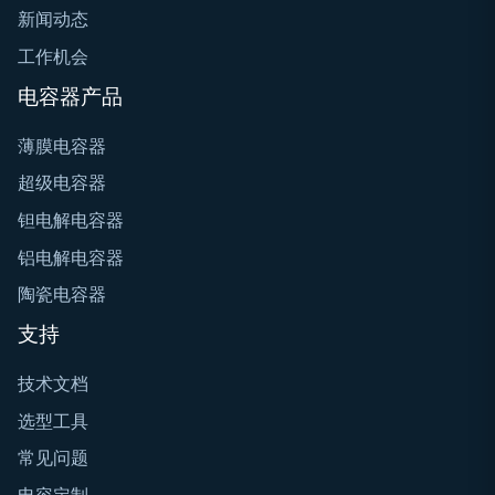
新闻动态
工作机会
电容器产品
薄膜电容器
超级电容器
钽电解电容器
铝电解电容器
陶瓷电容器
支持
技术文档
选型工具
常见问题
电容定制