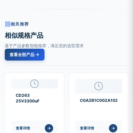
相关推荐
相似规格产品
基于产品参数智能推荐，满足您的选型需求
查看全部产品
CD263
CGA2B1C0G2A102J050B
25V3300uF
查看详情
查看详情