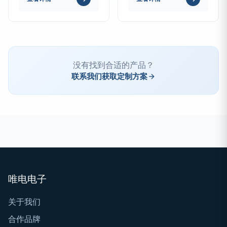
没有找到合适的产品？
联系我们获取定制方案
唯电电子
关于我们
合作品牌