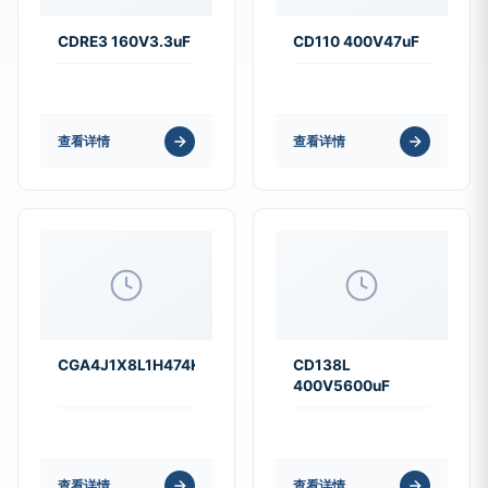
CDRE3 160V3.3uF
CD110 400V47uF
查看详情
查看详情
CGA4J1X8L1H474K125AC
CD138L
400V5600uF
查看详情
查看详情