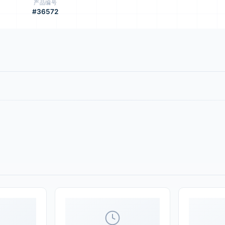
产品编号
#36572