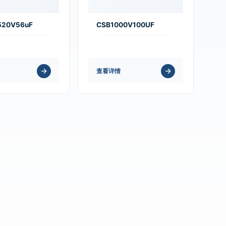
520V56uF
CSB1000V100UF
查看详情