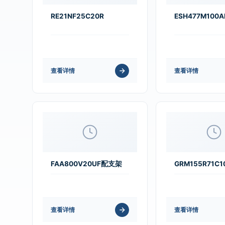
RE21NF25C20R
ESH477M100
查看详情
查看详情
FAA800V20UF配支架
GRM155R71C1
查看详情
查看详情