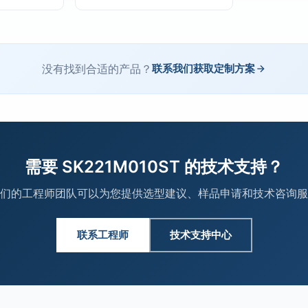
没有找到合适的产品？
联系我们获取定制方案
需要 SK221M010ST 的技术支持？
们的工程师团队可以为您提供选型建议、样品申请和技术咨询服
联系工程师
技术支持中心