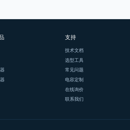
品
支持
技术文档
选型工具
器
常见问题
器
电容定制
在线询价
联系我们