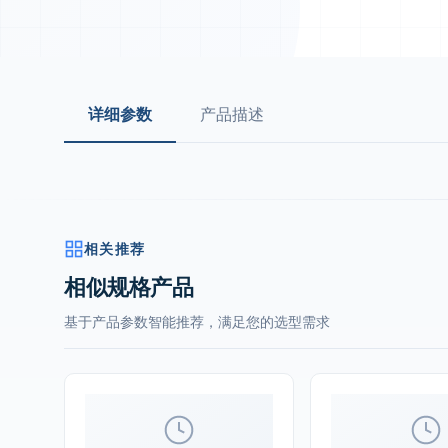
详细参数
产品描述
相关推荐
相似规格产品
基于产品参数智能推荐，满足您的选型需求