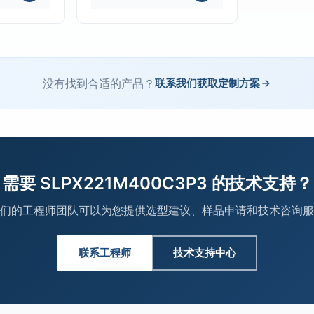
没有找到合适的产品？
联系我们获取定制方案
需要 SLPX221M400C3P3 的技术支持？
们的工程师团队可以为您提供选型建议、样品申请和技术咨询服
联系工程师
技术支持中心