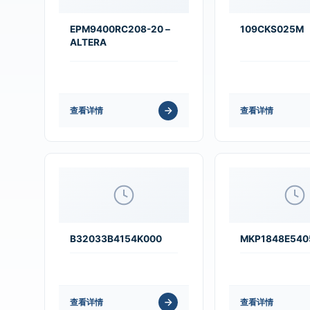
EPM9400RC208-20 –
109CKS025M
ALTERA
查看详情
查看详情
B32033B4154K000
MKP1848E540
查看详情
查看详情