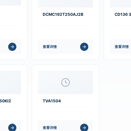
DCMC192T250AJ2B
CD136 
查看详情
查看详情
50KI2
TVA1504
查看详情