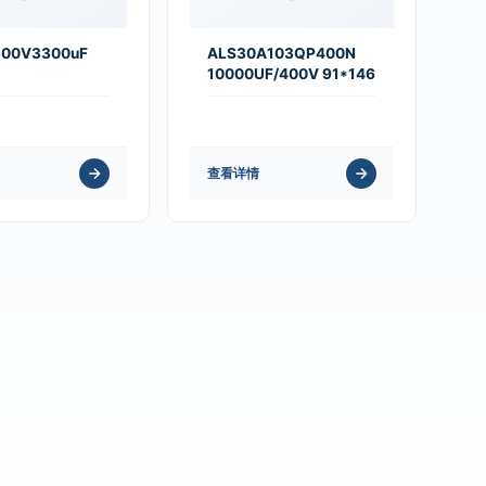
300V3300uF
ALS30A103QP400N
10000UF/400V 91*146
查看详情