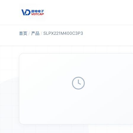
跳至主要内容
首页
/
产品
/
SLPX221M400C3P3