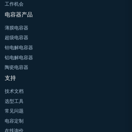
工作机会
电容器产品
薄膜电容器
超级电容器
钽电解电容器
铝电解电容器
陶瓷电容器
支持
技术文档
选型工具
常见问题
电容定制
在线询价