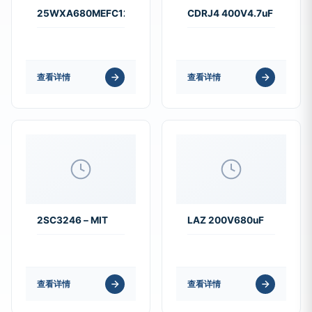
25WXA680MEFC12.5X16
CDRJ4 400V4.7uF
查看详情
查看详情
2SC3246 – MIT
LAZ 200V680uF
查看详情
查看详情