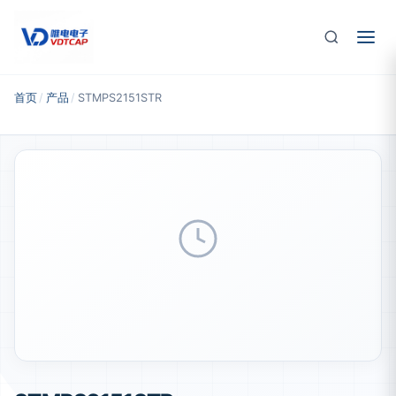
跳至主要内容
首页
/
产品
/
STMPS2151STR