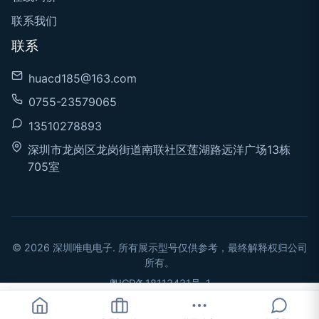
联系我们
联系
huacd185@163.com
0755-23579065
13510278893
深圳市龙岗区龙岗街道南联社区莲湖路远洋广场13栋
705室
© 2026 深圳唯电电子. 所有展示型号仅供参考，最终解释权归公司
所有。
粤ICP备18113431号-1
立即询价