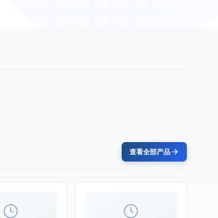
查看全部产品