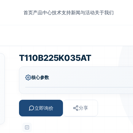
首页
产品中心
技术支持
新闻与活动
关于我们
T110B225K035AT
核心参数
立即询价
分享