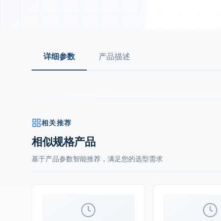
详细参数
产品描述
相关推荐
相似规格产品
基于产品参数智能推荐，满足您的选型需求