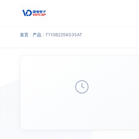
跳至主要内容
首页
/
产品
/
T110B225K035AT