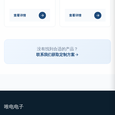
查看详情
查看详情
没有找到合适的产品？
联系我们获取定制方案
唯电电子