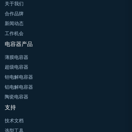
关于我们
合作品牌
新闻动态
工作机会
电容器产品
薄膜电容器
超级电容器
钽电解电容器
铝电解电容器
陶瓷电容器
支持
技术文档
选型工具