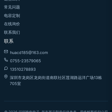
常见问题
电容定制
在线询价
联系我们
联系
huacd185@163.com
0755-23579065
13510278893
深圳市龙岗区龙岗街道南联社区莲湖路远洋广场13栋
705室
© 2026 深圳唯电电子. 所有展示型号仅供参考，最终解释权归公司