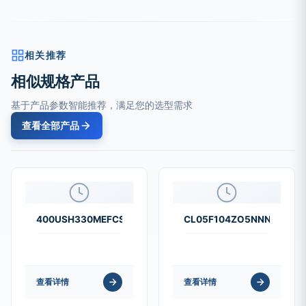
相关推荐
相似规格产品
基于产品参数智能推荐，满足您的选型需求
查看全部产品
400USH330MEFCSN25X35
CL05F104ZO5NNNC
查看详情
查看详情