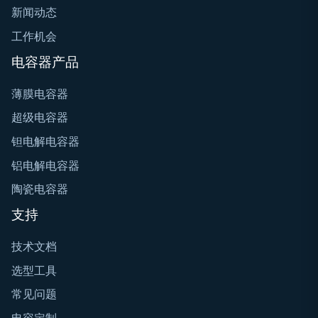
新闻动态
工作机会
电容器产品
薄膜电容器
超级电容器
钽电解电容器
铝电解电容器
陶瓷电容器
支持
技术文档
选型工具
常见问题
电容定制