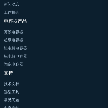
新闻动态
工作机会
电容器产品
薄膜电容器
超级电容器
钽电解电容器
铝电解电容器
陶瓷电容器
支持
技术文档
选型工具
常见问题
电容定制