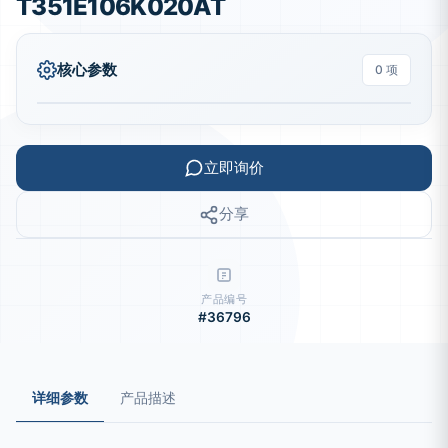
T351E106K020AT
核心参数
0 项
立即询价
分享
产品编号
#36796
详细参数
产品描述