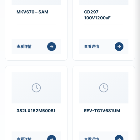
MKV670 – SAM
CD297
100V1200uF
查看详情
查看详情
382LX152M500B102VS
EEV-TG1V681UM
查看详情
查看详情