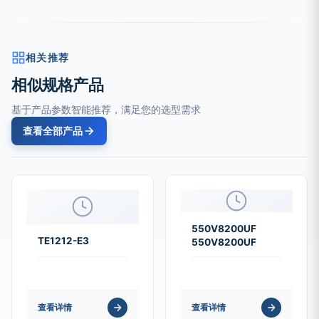
相关推荐
相似规格产品
基于产品参数智能推荐，满足您的选型需求
查看全部产品
550V8200UF
TE1212-E3
550V8200UF
查看详情
查看详情