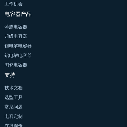
工作机会
电容器产品
薄膜电容器
超级电容器
钽电解电容器
铝电解电容器
陶瓷电容器
支持
技术文档
选型工具
常见问题
电容定制
在线询价