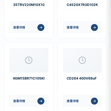
35TRV220M10X10.5
C4520X7R3D102K130KA
查看详情
查看详情
KGM15BR71C105KM
CD264 400V68uF
查看详情
查看详情