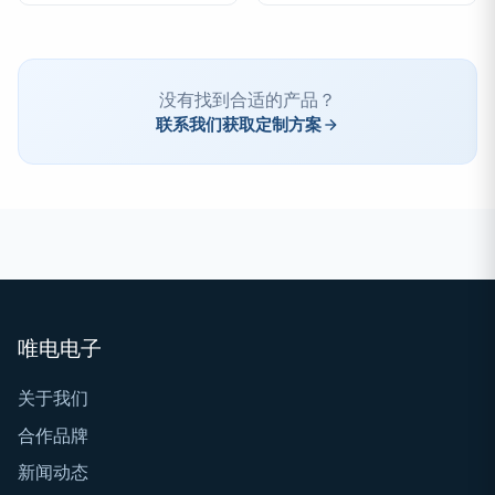
没有找到合适的产品？
联系我们获取定制方案
唯电电子
关于我们
合作品牌
新闻动态