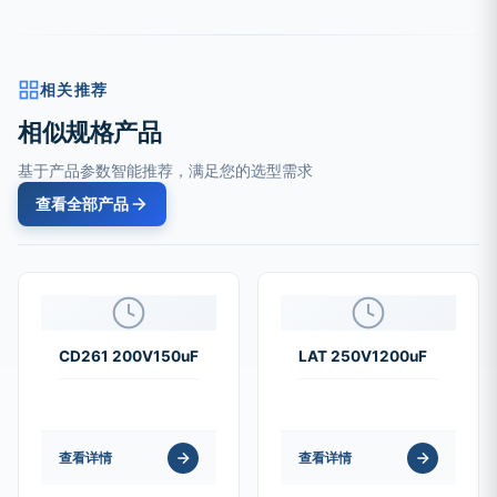
相关推荐
相似规格产品
基于产品参数智能推荐，满足您的选型需求
查看全部产品
CD261 200V150uF
LAT 250V1200uF
查看详情
查看详情