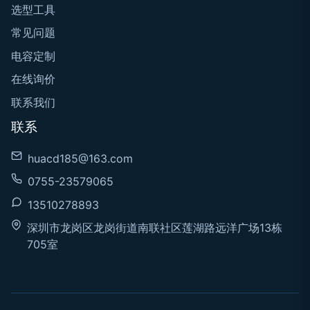
选型工具
常见问题
电容定制
在线询价
联系我们
联系
huacd185@163.com
0755-23579065
13510278893
深圳市龙岗区龙岗街道南联社区莲湖路远洋广场13栋
705室