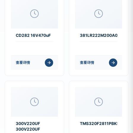
CD282 16V470uF
381LR222M200A052
查看详情
查看详情
300V220UF
TMS320F2811PBKS
300V220UF