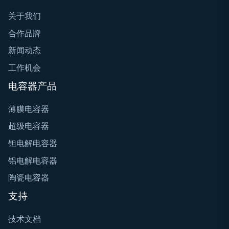
关于我们
合作品牌
新闻动态
工作机会
电容器产品
薄膜电容器
超级电容器
钽电解电容器
铝电解电容器
陶瓷电容器
支持
技术文档