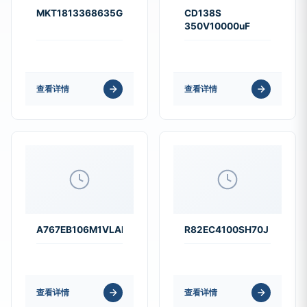
MKT1813368635G
CD138S
350V10000uF
查看详情
查看详情
A767EB106M1VLAE085
R82EC4100SH70J
查看详情
查看详情