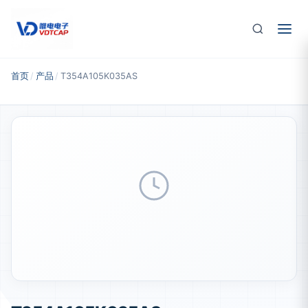
跳至主要内容
首页
/
产品
/
T354A105K035AS