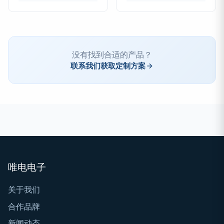
没有找到合适的产品？
联系我们获取定制方案
唯电电子
关于我们
合作品牌
新闻动态