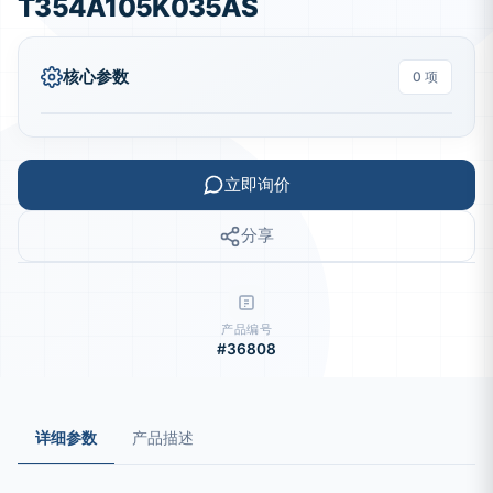
T354A105K035AS
核心参数
0 项
立即询价
分享
产品编号
#36808
详细参数
产品描述