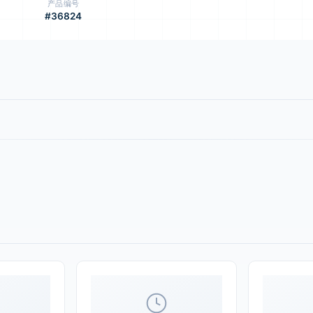
产品编号
#36824