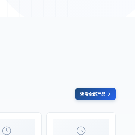
查看全部产品