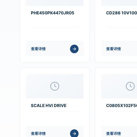
PHE450PK4470JR05
CD286 10V10
查看详情
查看详情
SCALE HVI DRIVE
C0805X102F
查看详情
查看详情