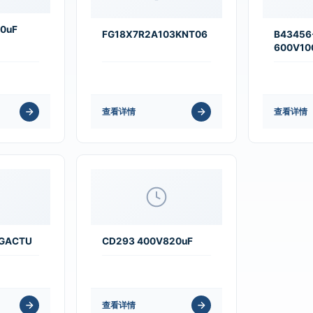
00uF
FG18X7R2A103KNT06
B43456
600V10
查看详情
查看详情
5GACTU
CD293 400V820uF
查看详情