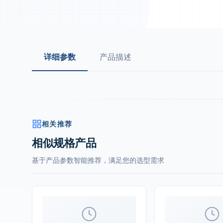
详细参数
产品描述
相关推荐
相似规格产品
基于产品参数智能推荐，满足您的选型需求