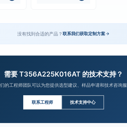
没有找到合适的产品？
联系我们获取定制方案
需要 T356A225K016AT 的技术支持？
们的工程师团队可以为您提供选型建议、样品申请和技术咨询服
联系工程师
技术支持中心