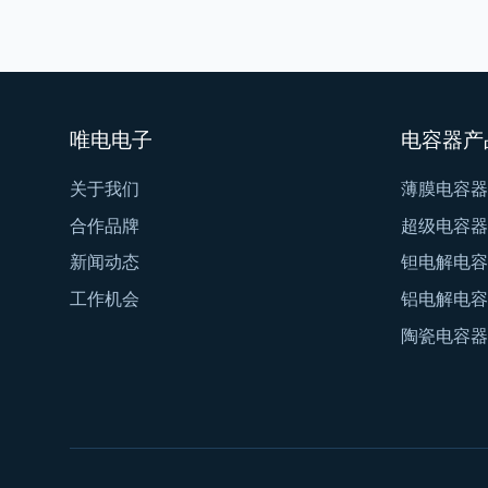
唯电电子
电容器产
关于我们
薄膜电容器
合作品牌
超级电容器
新闻动态
钽电解电容
工作机会
铝电解电容
陶瓷电容器