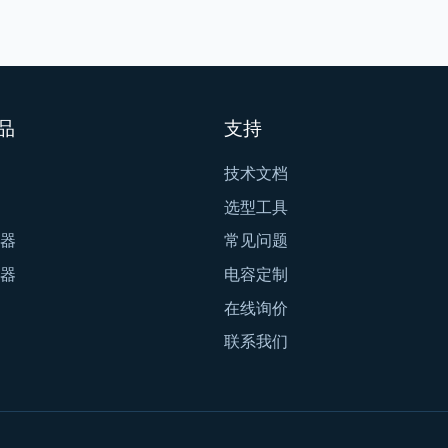
品
支持
技术文档
选型工具
器
常见问题
器
电容定制
在线询价
联系我们