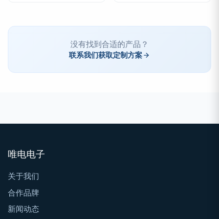
没有找到合适的产品？
联系我们获取定制方案
唯电电子
关于我们
合作品牌
新闻动态