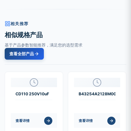
相关推荐
相似规格产品
基于产品参数智能推荐，满足您的选型需求
查看全部产品
CD110 250V10uF
B43254A2128M000
查看详情
查看详情