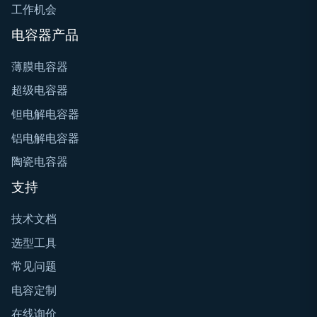
工作机会
电容器产品
薄膜电容器
超级电容器
钽电解电容器
铝电解电容器
陶瓷电容器
支持
技术文档
选型工具
常见问题
电容定制
在线询价