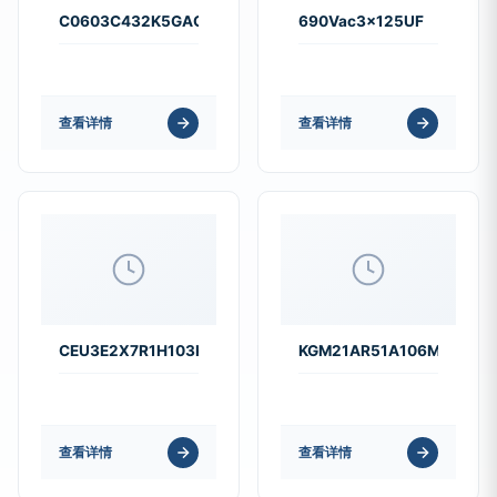
C0603C432K5GACTU
690Vac3×125UF
查看详情
查看详情
CEU3E2X7R1H103K080AE
KGM21AR51A106MU
查看详情
查看详情