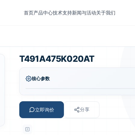
首页
产品中心
技术支持
新闻与活动
关于我们
T491A475K020AT
核心参数
立即询价
分享