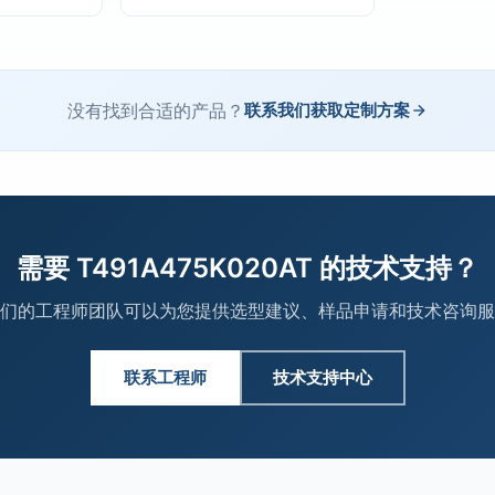
没有找到合适的产品？
联系我们获取定制方案
需要 T491A475K020AT 的技术支持？
们的工程师团队可以为您提供选型建议、样品申请和技术咨询服
联系工程师
技术支持中心