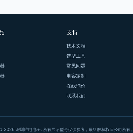
品
支持
技术文档
选型工具
器
常见问题
器
电容定制
在线询价
联系我们
© 2026 深圳唯电电子. 所有展示型号仅供参考，最终解释权归公司所有