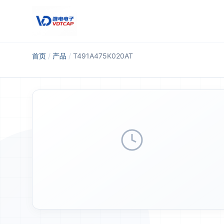
跳至主要内容
首页
/
产品
/
T491A475K020AT