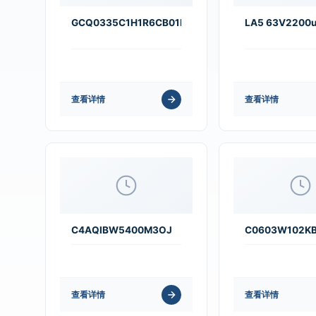
GCQ0335C1H1R6CB01D
LA5 63V2200
查看详情
查看详情
C4AQIBW5400M3OJ
C0603W102K
查看详情
查看详情