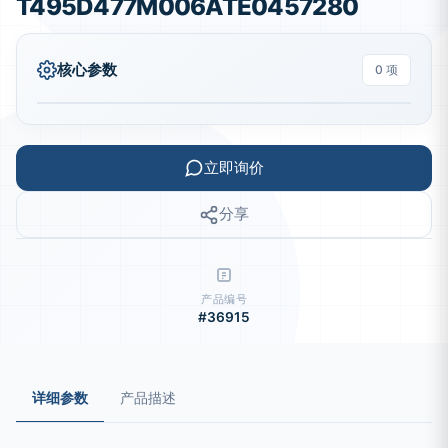
T495D477M006ATE0457280
核心参数
0 项
立即询价
分享
产品编号
#36915
详细参数
产品描述