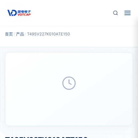
跳至主要内容
首页
/
产品
/
T495V227K010ATE150