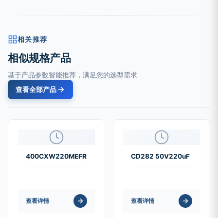
相关推荐
相似规格产品
基于产品参数智能推荐，满足您的选型需求
查看全部产品
400CXW220MEFR18X45
CD282 50V220uF
查看详情
查看详情