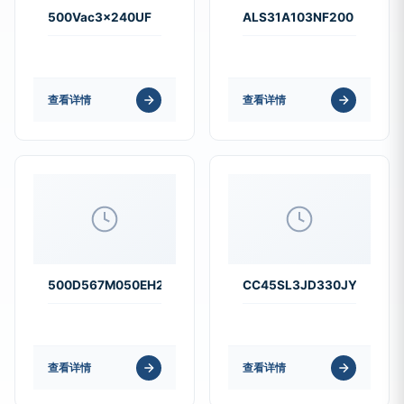
500Vac3×240UF
ALS31A103NF200
查看详情
查看详情
500D567M050EH2A
CC45SL3JD330JYNNA
查看详情
查看详情