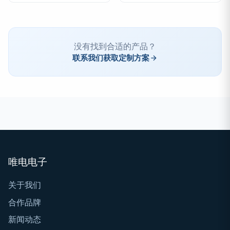
没有找到合适的产品？
联系我们获取定制方案
唯电电子
关于我们
合作品牌
新闻动态