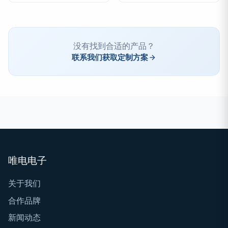
没有找到合适的产品？
联系我们获取定制方案
唯电电子
关于我们
合作品牌
新闻动态