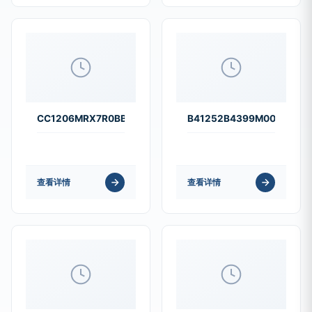
CC1206MRX7R0BB333
B41252B4399M000
查看详情
查看详情