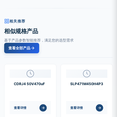
相关推荐
相似规格产品
基于产品参数智能推荐，满足您的选型需求
查看全部产品
CDRJ4 50V470uF
SLP471M450H4P3
查看详情
查看详情