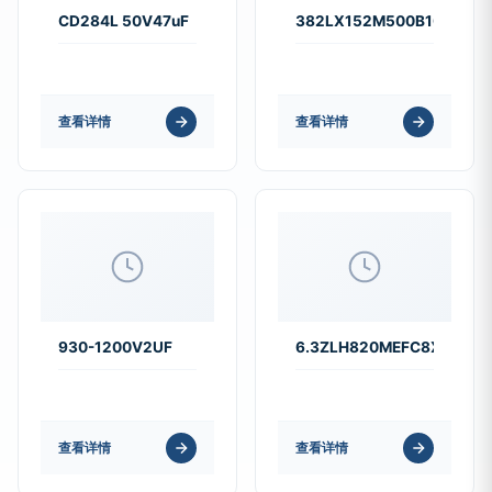
CD284L 50V47uF
382LX152M500B102VS
查看详情
查看详情
930-1200V2UF
6.3ZLH820MEFC8X11.5
查看详情
查看详情