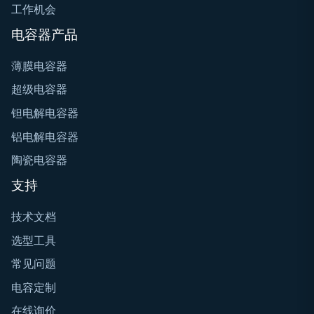
工作机会
电容器产品
薄膜电容器
超级电容器
钽电解电容器
铝电解电容器
陶瓷电容器
支持
技术文档
选型工具
常见问题
电容定制
在线询价