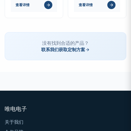
查看详情
查看详情
没有找到合适的产品？
联系我们获取定制方案
唯电电子
关于我们