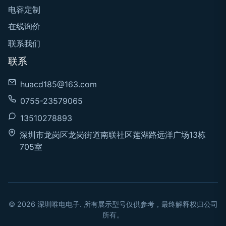
电容定制
在线询价
联系我们
联系
huacd185@163.com
0755-23579065
13510278893
深圳市龙岗区龙岗街道南联社区莲湖路远洋广场13栋
705室
© 2026 深圳唯电电子. 所有展示型号仅供参考，最终解释权归公司
所有。