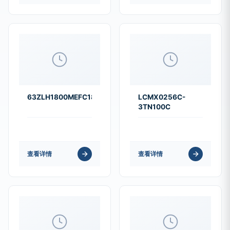
63ZLH1800MEFC18X35.5
LCMX0256C-
3TN100C
查看详情
查看详情