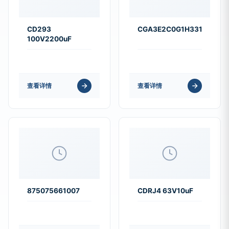
CD293
CGA3E2C0G1H331J080A
100V2200uF
查看详情
查看详情
875075661007
CDRJ4 63V10uF