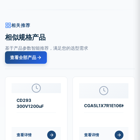
相关推荐
相似规格产品
基于产品参数智能推荐，满足您的选型需求
查看全部产品
CD293
CGA5L1X7R1E106K160AC
300V1200uF
查看详情
查看详情