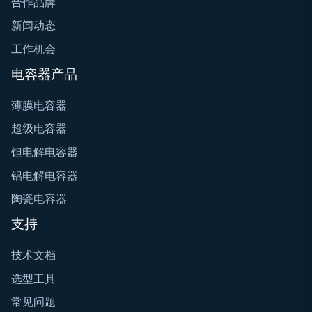
合作品牌
新闻动态
工作机会
电容器产品
薄膜电容器
超级电容器
钽电解电容器
铝电解电容器
陶瓷电容器
支持
技术文档
选型工具
常见问题