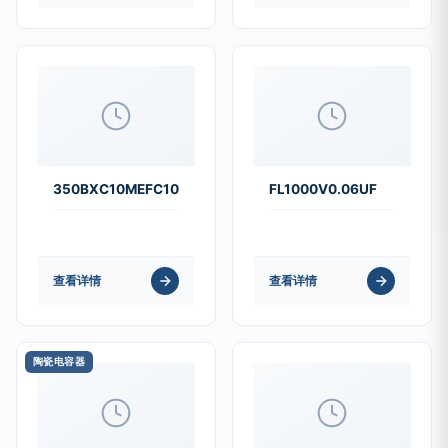
350BXC10MEFC10X20
FL1000V0.06UF
查看详情
查看详情
陶瓷电容器