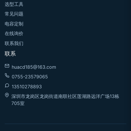
选型工具
常见问题
电容定制
在线询价
联系我们
联系
huacd185@163.com
0755-23579065
13510278893
深圳市龙岗区龙岗街道南联社区莲湖路远洋广场13栋
705室