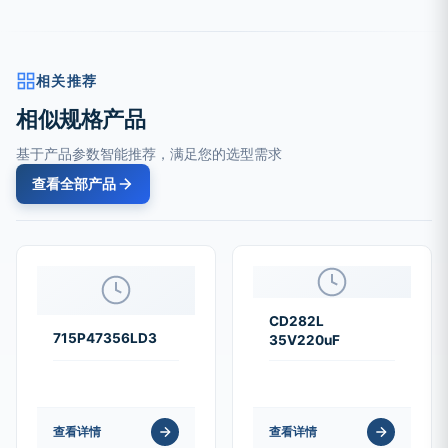
相关推荐
相似规格产品
基于产品参数智能推荐，满足您的选型需求
查看全部产品
CD282L
715P47356LD3
35V220uF
查看详情
查看详情