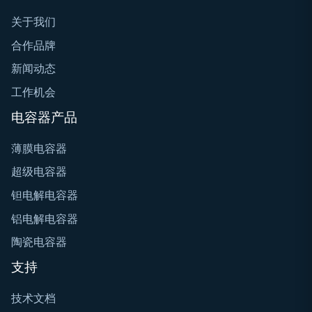
关于我们
合作品牌
新闻动态
工作机会
电容器产品
薄膜电容器
超级电容器
钽电解电容器
铝电解电容器
陶瓷电容器
支持
技术文档