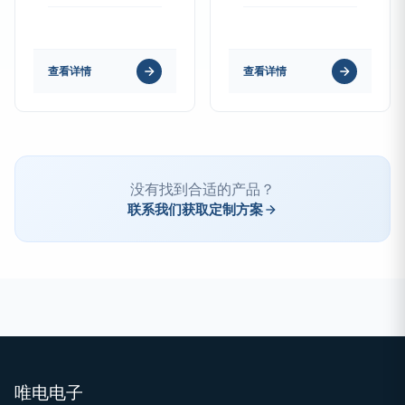
查看详情
查看详情
没有找到合适的产品？
联系我们获取定制方案
唯电电子