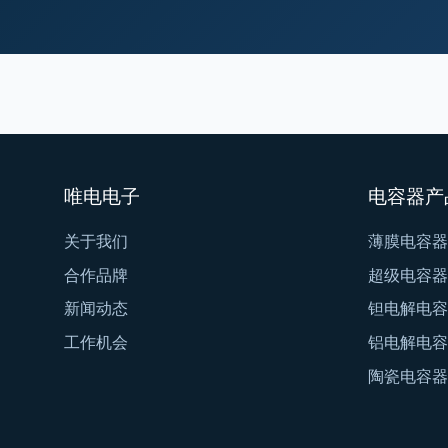
唯电电子
电容器产
关于我们
薄膜电容器
合作品牌
超级电容器
新闻动态
钽电解电容
工作机会
铝电解电容
陶瓷电容器