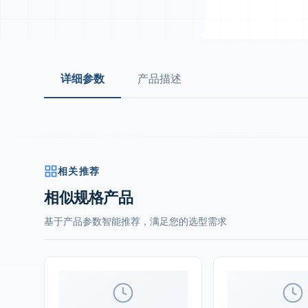
详细参数
产品描述
相关推荐
相似规格产品
基于产品参数智能推荐，满足您的选型需求