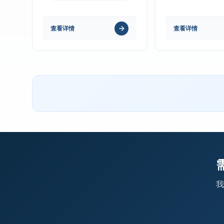
查看详情
查看详情
我