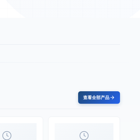
查看全部产品