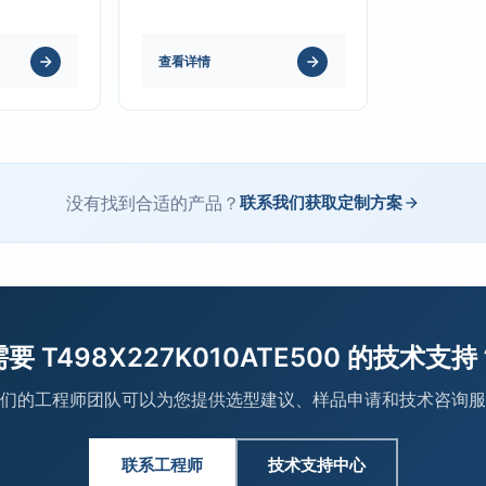
查看详情
没有找到合适的产品？
联系我们获取定制方案
需要 T498X227K010ATE500 的技术支持
们的工程师团队可以为您提供选型建议、样品申请和技术咨询服
联系工程师
技术支持中心