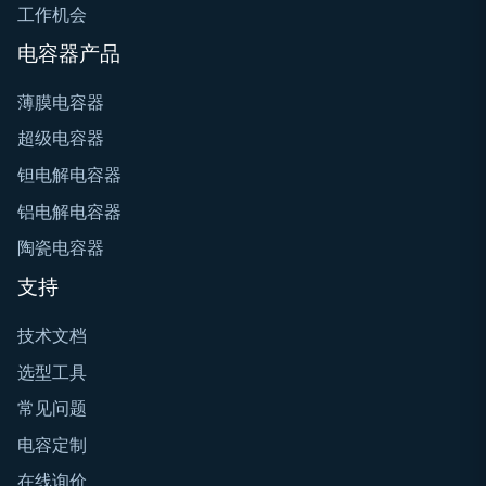
工作机会
电容器产品
薄膜电容器
超级电容器
钽电解电容器
铝电解电容器
陶瓷电容器
支持
技术文档
选型工具
常见问题
电容定制
在线询价