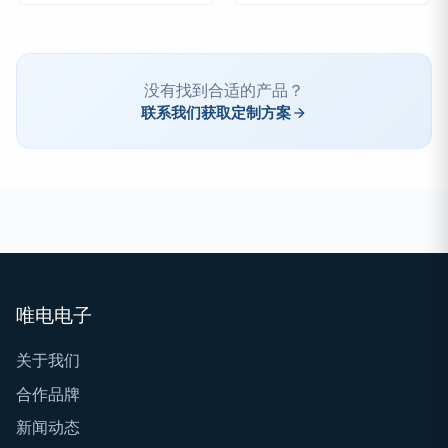
没有找到合适的产品？
联系我们获取定制方案
唯电电子
关于我们
合作品牌
新闻动态