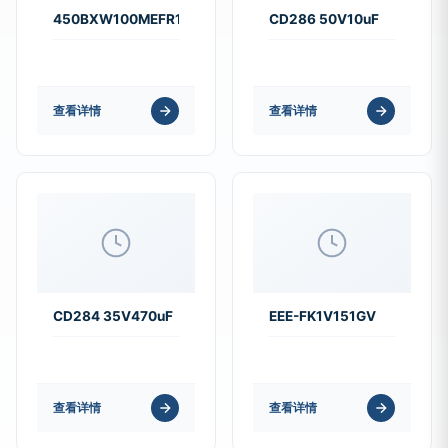
450BXW100MEFR14.5X50
CD286 50V10uF
查看详情
查看详情
CD284 35V470uF
EEE-FK1V151GV
查看详情
查看详情