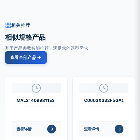
相关推荐
相似规格产品
基于产品参数智能推荐，满足您的选型需求
查看全部产品
MAL214099811E3
C0603X332F5GACAUTO
查看详情
查看详情