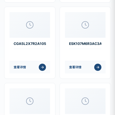
CGA5L2X7R2A105K160AE
ESK107M6R3AC3AA
查看详情
查看详情