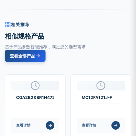
相关推荐
相似规格产品
基于产品参数智能推荐，满足您的选型需求
查看全部产品
CGA2B2X8R1H472K050BE
MC12FA121J-F
查看详情
查看详情