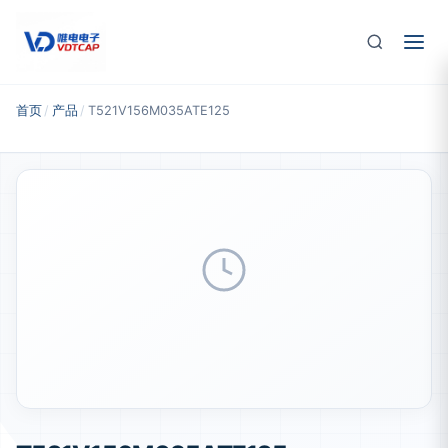
跳至主要内容
首页
/
产品
/
T521V156M035ATE125