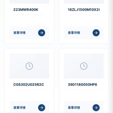
223MWR400K
16ZLJ1500M10X20
查看详情
查看详情
CGS302U025R2C
39D118G050HP6
查看详情
查看详情