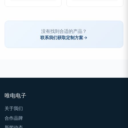
没有找到合适的产品？
联系我们获取定制方案
唯电电子
关于我们
合作品牌
新闻动态