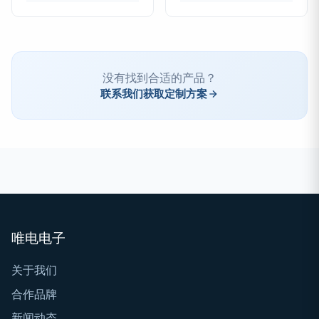
没有找到合适的产品？
联系我们获取定制方案
唯电电子
关于我们
合作品牌
新闻动态