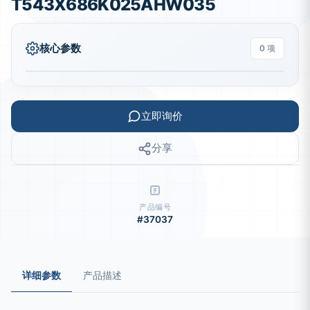
T543X686K025AHW035
核心参数
0 项
立即询价
分享
产品编号
#37037
详细参数
产品描述