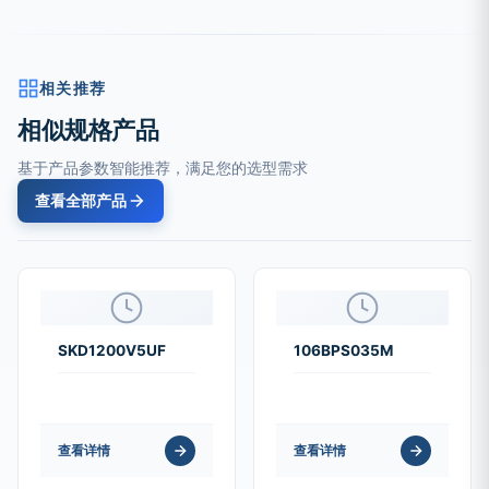
相关推荐
相似规格产品
基于产品参数智能推荐，满足您的选型需求
查看全部产品
SKD1200V5UF
106BPS035M
查看详情
查看详情