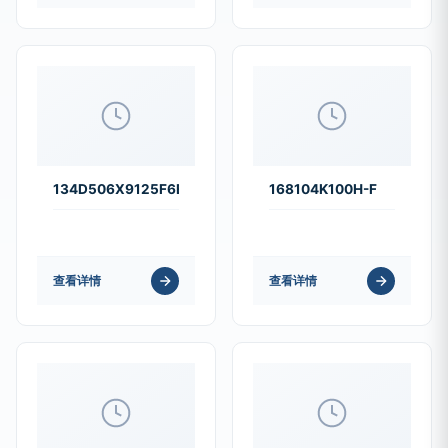
134D506X9125F6E3
168104K100H-F
查看详情
查看详情