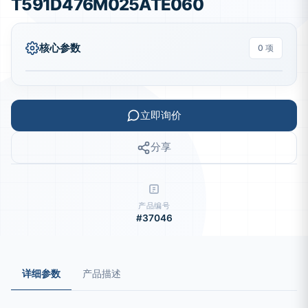
T591D476M025ATE060
核心参数
0 项
立即询价
分享
产品编号
#37046
详细参数
产品描述