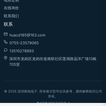
在线询价
联系我们
联系
huacd185@163.com
0755-23579065
13510278893
深圳市龙岗区龙岗街道南联社区莲湖路远洋广场13栋
705室
© 2026 深圳唯电电子. 所有展示型号仅供参考，最终解释权归公司
所有。
粤ICP备18113431号-1