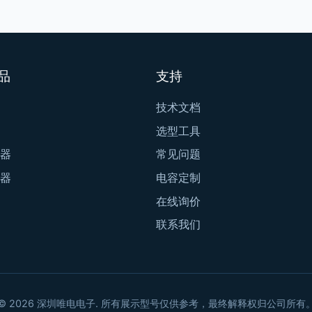
品
支持
技术文档
选型工具
器
常见问题
器
电容定制
在线询价
联系我们
© 2026 深圳唯电电子. 所有展示型号仅供参考，最终解释权归公司所有