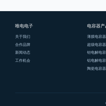
唯电电子
电容器产
关于我们
薄膜电容器
合作品牌
超级电容器
新闻动态
钽电解电容
工作机会
铝电解电容
陶瓷电容器