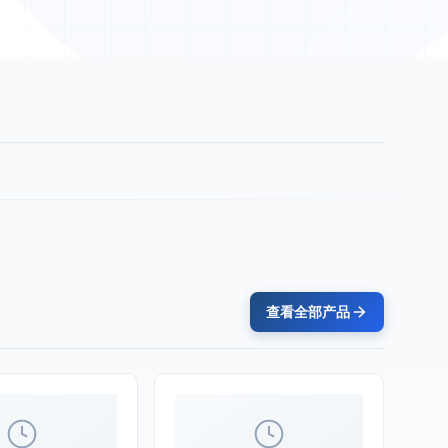
查看全部产品