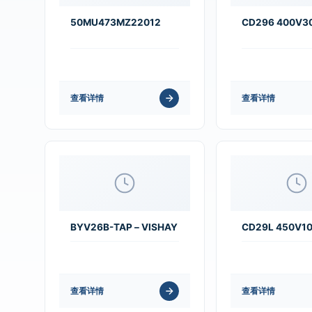
50MU473MZ22012
CD296 400V3
查看详情
查看详情
BYV26B-TAP – VISHAY
CD29L 450V1
查看详情
查看详情