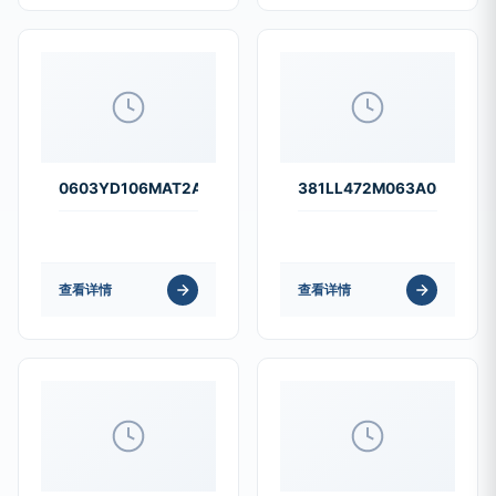
0603YD106MAT2A
381LL472M063A032
查看详情
查看详情