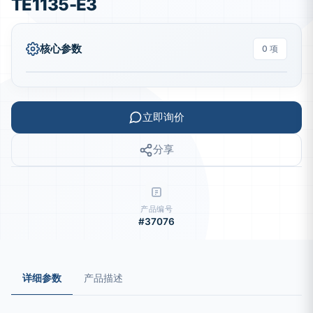
TE1135-E3
核心参数
0 项
立即询价
分享
产品编号
#37076
详细参数
产品描述