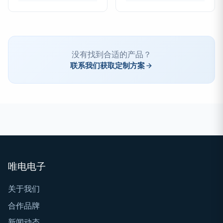
没有找到合适的产品？
联系我们获取定制方案
唯电电子
关于我们
合作品牌
新闻动态