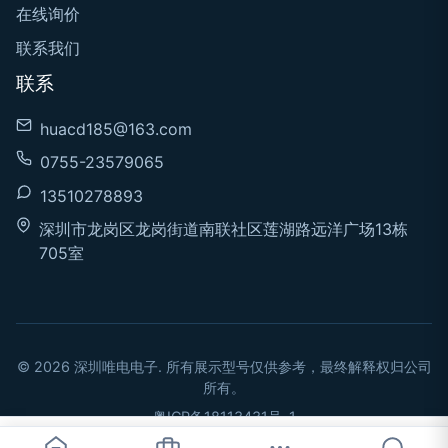
在线询价
联系我们
联系
huacd185@163.com
0755-23579065
13510278893
深圳市龙岗区龙岗街道南联社区莲湖路远洋广场13栋
705室
© 2026 深圳唯电电子. 所有展示型号仅供参考，最终解释权归公司
所有。
粤ICP备18113431号-1