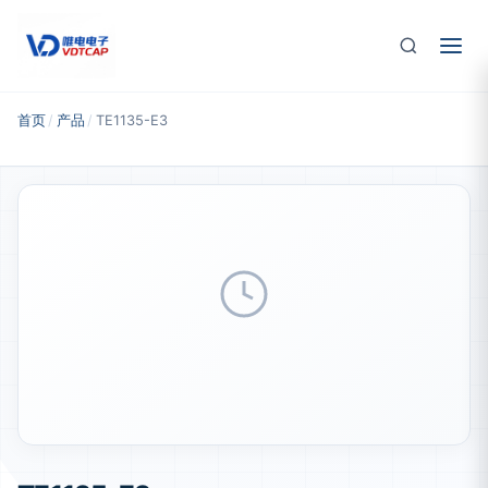
跳至主要内容
首页
/
产品
/
TE1135-E3