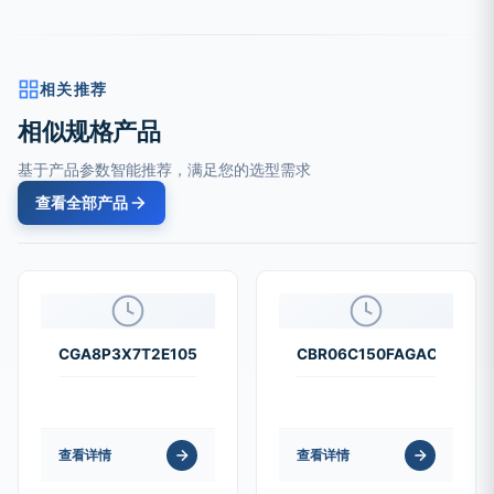
相关推荐
相似规格产品
基于产品参数智能推荐，满足您的选型需求
查看全部产品
CGA8P3X7T2E105K250KE
CBR06C150FAGAC
查看详情
查看详情