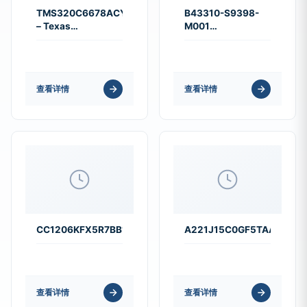
TMS320C6678ACYPA
B43310-S9398-
– Texas
M001
Instruments
3900uF/400V,
￠64.3×112, 85℃
螺栓式
查看详情
查看详情
CC1206KFX5R7BB106
A221J15C0GF5TAA
查看详情
查看详情