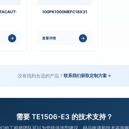
5TACAUTO
100PK1000MEFC18X31.5
查看详情
没有找到合适的产品？
联系我们获取定制方案
需要 TE1506-E3 的技术支持？
们的工程师团队可以为您提供选型建议、样品申请和技术咨询服