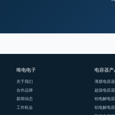
唯电电子
电容器产
关于我们
薄膜电容器
合作品牌
超级电容器
新闻动态
钽电解电容
工作机会
铝电解电容