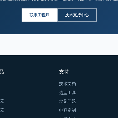
联系工程师
技术支持中心
品
支持
技术文档
选型工具
器
常见问题
器
电容定制