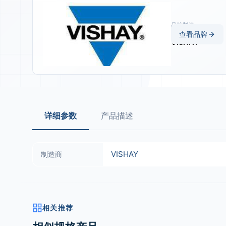
品牌制造
商
查看品牌
VISHAY
详细参数
产品描述
VISHAY
制造商
相关推荐