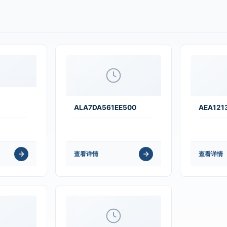
ALA7DA561EE500
AEA121
查看详情
查看详情