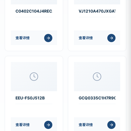
C0402C104J4RECAUTO
VJ1210A470JXGAT5Z
查看详情
查看详情
EEU-FS0J512B
GCQ0335C1H7R9CB01D
查看详情
查看详情