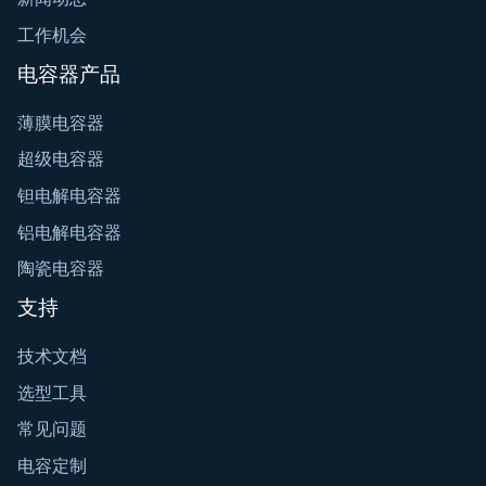
工作机会
电容器产品
薄膜电容器
超级电容器
钽电解电容器
铝电解电容器
陶瓷电容器
支持
技术文档
选型工具
常见问题
电容定制