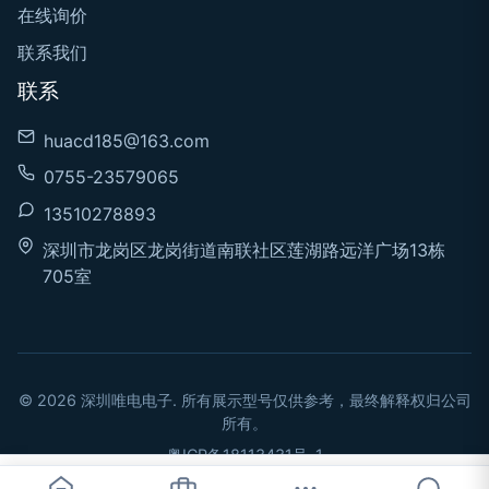
在线询价
联系我们
联系
huacd185@163.com
0755-23579065
13510278893
深圳市龙岗区龙岗街道南联社区莲湖路远洋广场13栋
705室
© 2026 深圳唯电电子. 所有展示型号仅供参考，最终解释权归公司
所有。
粤ICP备18113431号-1