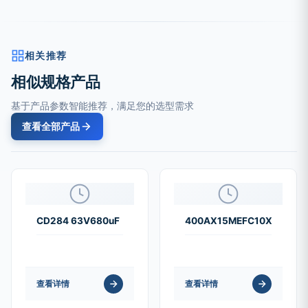
相关推荐
相似规格产品
基于产品参数智能推荐，满足您的选型需求
查看全部产品
CD284 63V680uF
400AX15MEFC10X16
查看详情
查看详情