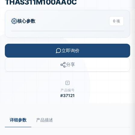
THAS311M100AA0C
核心参数
0 项
立即询价
分享
产品编号
#37121
详细参数
产品描述