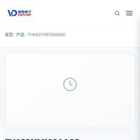
跳至主要内容
首页
/
产品
/
THAS311M100AA0C