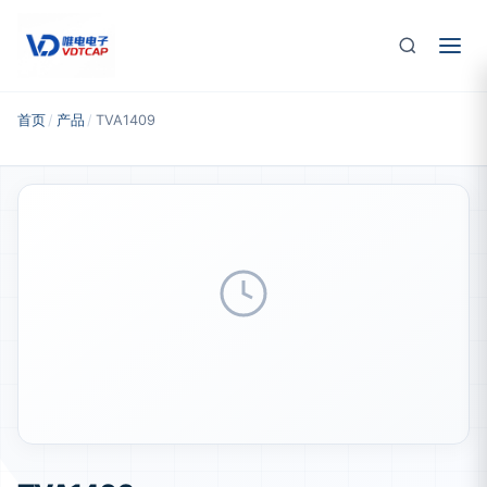
跳至主要内容
首页
/
产品
/
TVA1409