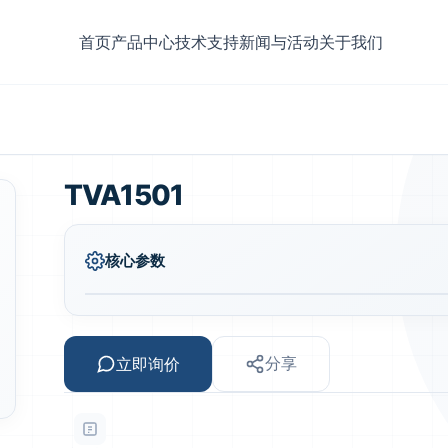
首页
产品中心
技术支持
新闻与活动
关于我们
TVA1501
核心参数
立即询价
分享