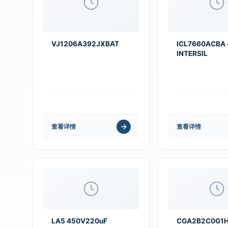
VJ1206A392JXBAT
ICL7660ACBA 
INTERSIL
查看详情
查看详情
LA5 450V220uF
CGA2B2C0G1