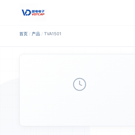
跳至主要内容
首页
/
产品
/
TVA1501