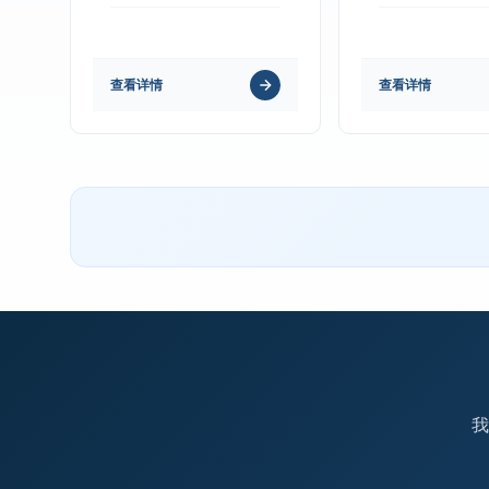
查看详情
查看详情
我