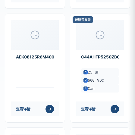
薄膜电容器
AEK08125R6M400R
C44AHFP5250ZB0K
25 uF
C
600 VDC
V
Can
P
查看详情
查看详情