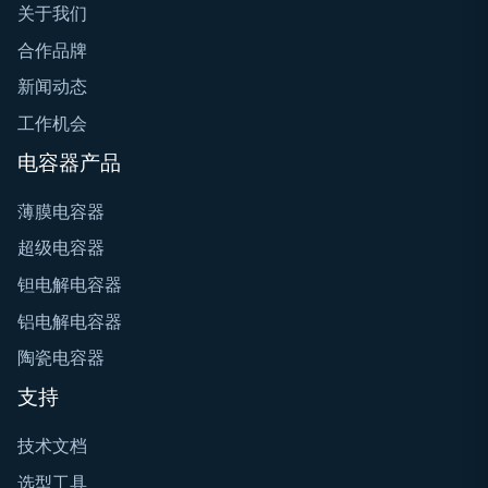
关于我们
合作品牌
新闻动态
工作机会
电容器产品
薄膜电容器
超级电容器
钽电解电容器
铝电解电容器
陶瓷电容器
支持
技术文档
选型工具