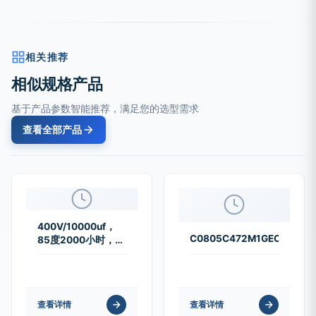
相关推荐
相似规格产品
基于产品参数智能推荐，满足您的选型需求
查看全部产品
400V/10000uf，
C0805C472M1GECAUTO
85度2000小时，
91*157mm,M6
400V10000UF
查看详情
查看详情