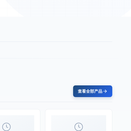
查看全部产品