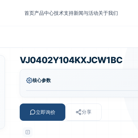
首页
产品中心
技术支持
新闻与活动
关于我们
VJ0402Y104KXJCW1BC
核心参数
立即询价
分享