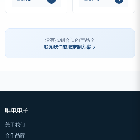
没有找到合适的产品？
联系我们获取定制方案
唯电电子
关于我们
合作品牌