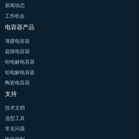
新闻动态
工作机会
电容器产品
薄膜电容器
超级电容器
钽电解电容器
铝电解电容器
陶瓷电容器
支持
技术文档
选型工具
常见问题
电容定制