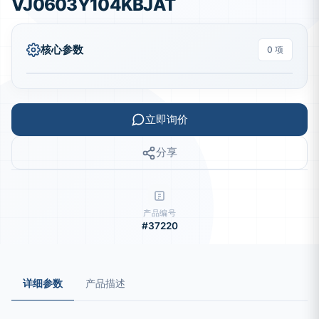
VJ0603Y104KBJAT
核心参数
0 项
立即询价
分享
产品编号
#37220
详细参数
产品描述