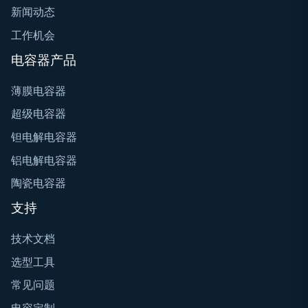
新闻动态
工作机会
电容器产品
薄膜电容器
超级电容器
钽电解电容器
铝电解电容器
陶瓷电容器
支持
技术文档
选型工具
常见问题
电容定制