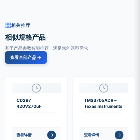
相关推荐
相似规格产品
基于产品参数智能推荐，满足您的选型需求
查看全部产品
CD297
TMS3705ADR –
420V270uF
Texas Instruments
查看详情
查看详情