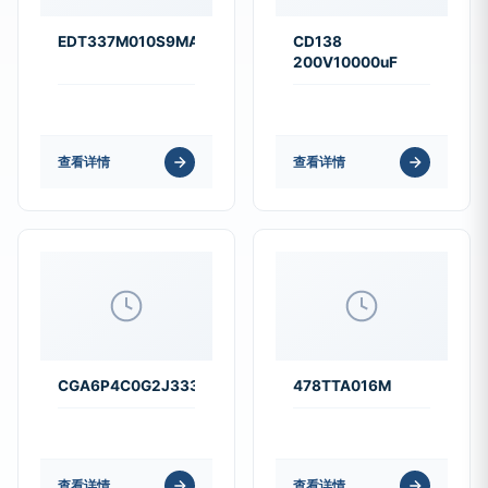
EDT337M010S9MAA
CD138
200V10000uF
查看详情
查看详情
CGA6P4C0G2J333J250AA
478TTA016M
查看详情
查看详情