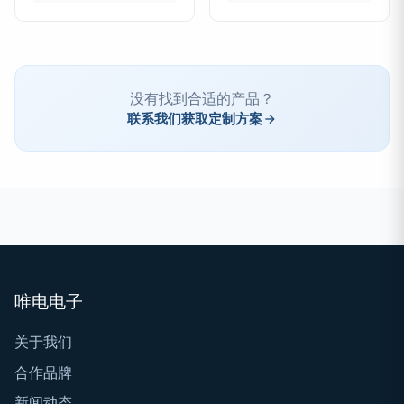
没有找到合适的产品？
联系我们获取定制方案
唯电电子
关于我们
合作品牌
新闻动态