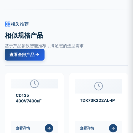
相关推荐
相似规格产品
基于产品参数智能推荐，满足您的选型需求
查看全部产品
CD135
TDK73K222AL-IP
400V7400uF
查看详情
查看详情