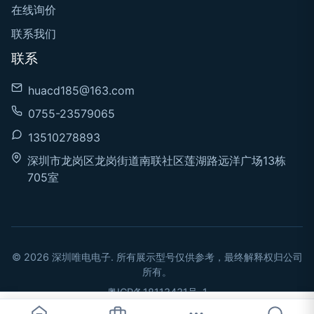
在线询价
联系我们
联系
huacd185@163.com
0755-23579065
13510278893
深圳市龙岗区龙岗街道南联社区莲湖路远洋广场13栋
705室
© 2026 深圳唯电电子. 所有展示型号仅供参考，最终解释权归公司
所有。
粤ICP备18113431号-1