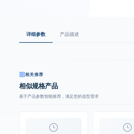
详细参数
产品描述
相关推荐
相似规格产品
基于产品参数智能推荐，满足您的选型需求