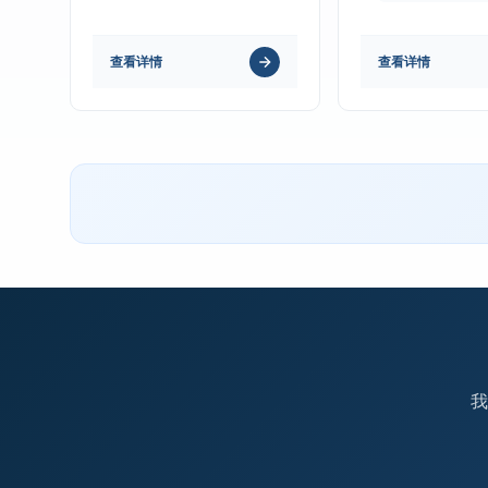
查看详情
查看详情
我