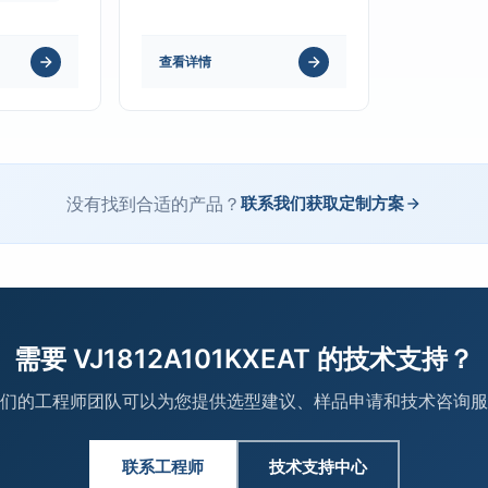
查看详情
没有找到合适的产品？
联系我们获取定制方案
需要 VJ1812A101KXEAT 的技术支持？
们的工程师团队可以为您提供选型建议、样品申请和技术咨询服
联系工程师
技术支持中心