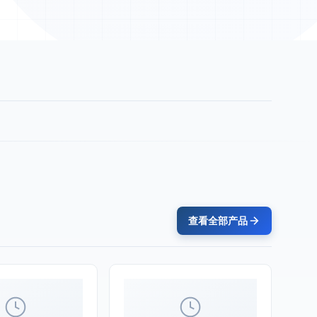
查看全部产品