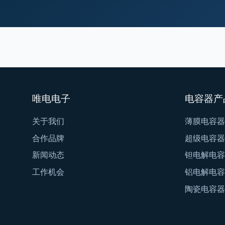
唯电电子
电容器产
关于我们
薄膜电容器
合作品牌
超级电容器
新闻动态
钽电解电容
工作机会
铝电解电容
陶瓷电容器