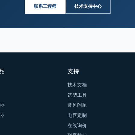
联系工程师
技术支持中心
品
支持
技术文档
选型工具
器
常见问题
器
电容定制
在线询价