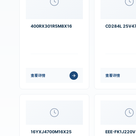
400RX301R5M8X16
CD284L 25V4
查看详情
查看详情
16YXJ4700M16X25
EEE-FK1J220V