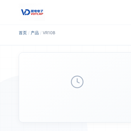
跳至主要内容
首页
/
产品
/
VR10B