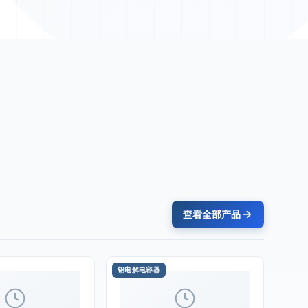
查看全部产品
铝电解电容器