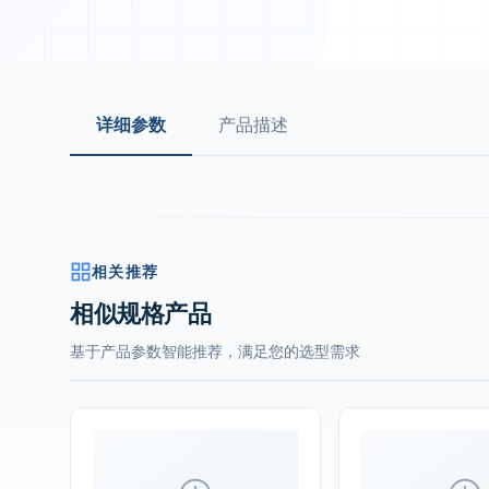
详细参数
产品描述
相关推荐
相似规格产品
基于产品参数智能推荐，满足您的选型需求