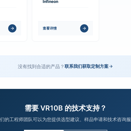
Infineon
查看详情
没有找到合适的产品？
联系我们获取定制方案
需要 VR10B 的技术支持？
们的工程师团队可以为您提供选型建议、样品申请和技术咨询服