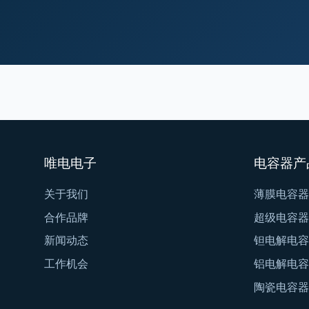
唯电电子
电容器产
关于我们
薄膜电容器
合作品牌
超级电容器
新闻动态
钽电解电容
工作机会
铝电解电容
陶瓷电容器